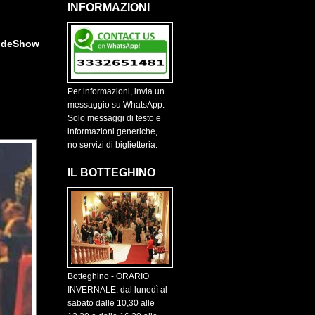
INFORMAZIONI
ideShow
Per informazioni, invia un
messaggio su WhatsApp.
Solo messaggi di testo e
informazioni generiche,
no servizi di biglietteria.
IL BOTTEGHINO
Botteghino - ORARIO
INVERNALE: dal lunedì al
sabato dalle 10,30 alle