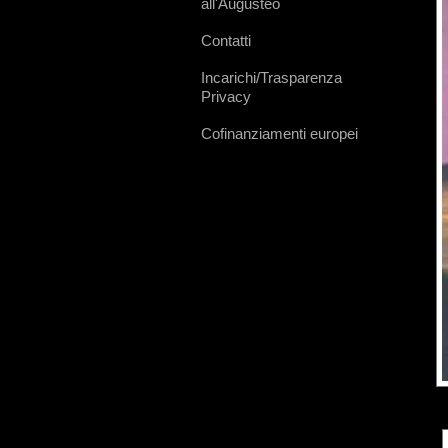
all'Augusteo
Contatti
Incarichi/Trasparenza
Privacy
Cofinanziamenti europei