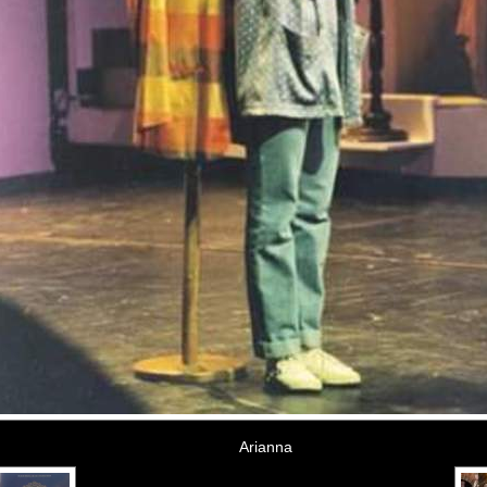
Arianna