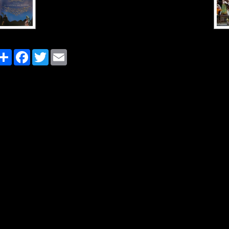
Share
Facebook
Twitter
Email