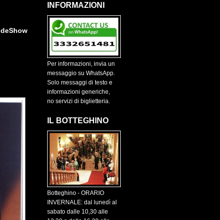
INFORMAZIONI
ideShow
Per informazioni, invia un
messaggio su WhatsApp.
Solo messaggi di testo e
informazioni generiche,
no servizi di biglietteria.
IL BOTTEGHINO
Botteghino - ORARIO
INVERNALE: dal lunedì al
sabato dalle 10,30 alle