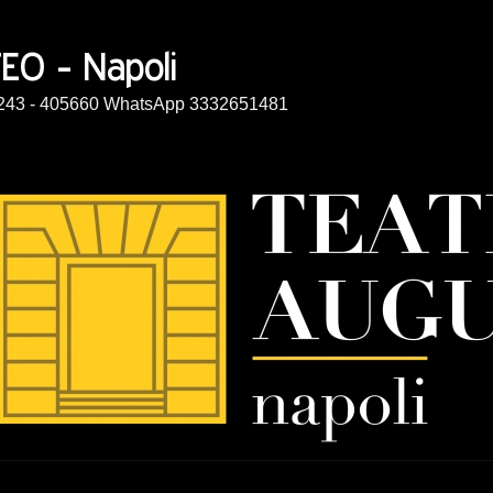
14243 - 405660 WhatsApp 3332651481