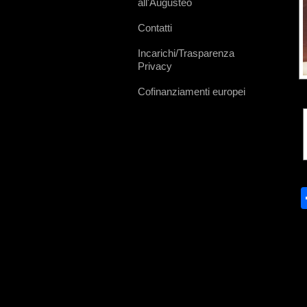
all'Augusteo
Contatti
Incarichi/Trasparenza
Privacy
Cofinanziamenti europei