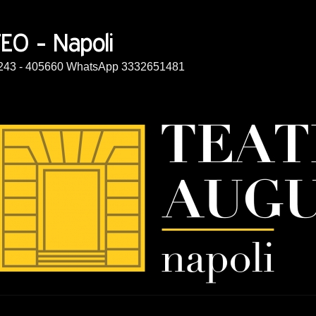
14243 - 405660 WhatsApp 3332651481