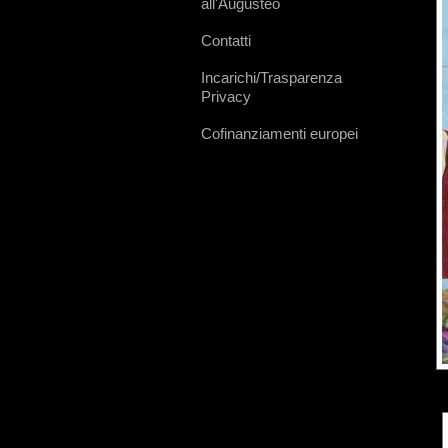
all'Augusteo
Contatti
Incarichi/Trasparenza
Privacy
Cofinanziamenti europei