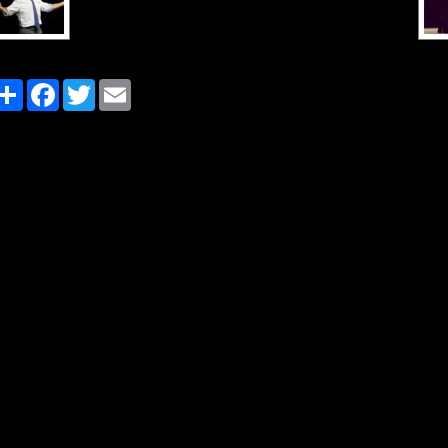
Share
Facebook
Twitter
Email