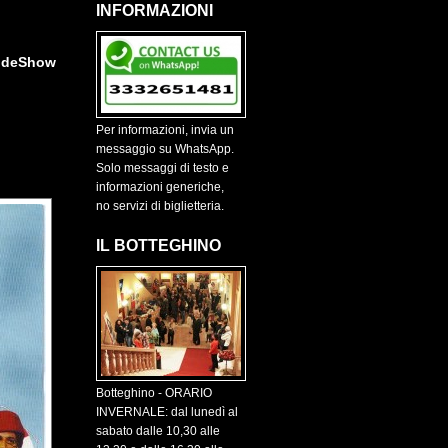
INFORMAZIONI
ideShow
Per informazioni, invia un
messaggio su WhatsApp.
Solo messaggi di testo e
informazioni generiche,
no servizi di biglietteria.
IL BOTTEGHINO
Botteghino - ORARIO
INVERNALE: dal lunedì al
sabato dalle 10,30 alle