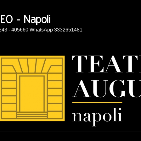
14243 - 405660 WhatsApp 3332651481