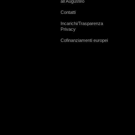
all'Augusteo
Contatti
Incarichi/Trasparenza
Privacy
Cofinanziamenti europei