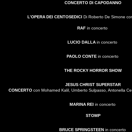
CONCERTO DI CAPODANNO
L’OPERA DEI CENTOSEDICI
Di Roberto De Simone co
RAF
in concerto
LUCIO DALLA
in concerto
PAOLO CONTE
in concerto
THE ROCKY HORROR SHOW
JESUS CHRIST SUPERSTAR
CONCERTO
con Mohamed Kalil, Umberto Sulpasso, Antonella Cen
MARINA REI
in concerto
STOMP
BRUCE SPRINGSTEEN
in concerto