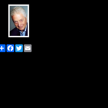
Share
Facebook
Twitter
Email