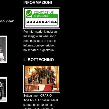
INFORMAZIONI
ideShow
Per informazioni, invia un
messaggio su WhatsApp.
Solo messaggi di testo e
informazioni generiche,
no servizi di biglietteria.
IL BOTTEGHINO
Botteghino - ORARIO
INVERNALE: dal lunedì al
sabato dalle 10,30 alle