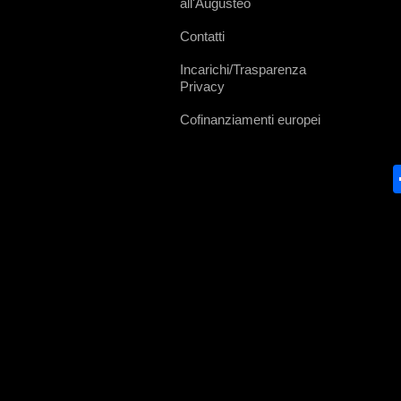
all'Augusteo
Contatti
Incarichi/Trasparenza
Privacy
Cofinanziamenti europei