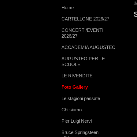
H
Home
CARTELLONE 2026/27
CONCERTI/EVENTI
2026/27
ACCADEMIA AUGUSTEO
AUGUSTEO PER LE
SCUOLE
LE RIVENDITE
Foto Gallery
Le stagioni passate
Chi siamo
Pier Luigi Nervi
Bruce Springsteen