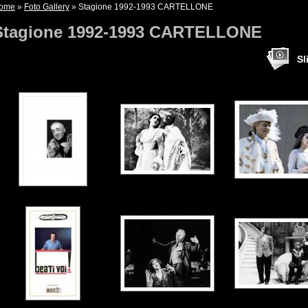
ome
»
Foto Gallery
» Stagione 1992-1993 CARTELLONE
Stagione 1992-1993 CARTELLONE
Sl