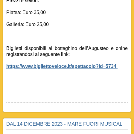
Prezzi e settori:
Platea: Euro 35,00
Galleria: Euro 25,00
Biglietti disponibili al botteghino dell’Augusteo e onine
registrandosi al seguente link:
https://www.bigliettoveloce.it/spettacolo?id=5734
DAL 14 DICEMBRE 2023 - MARE FUORI MUSICAL