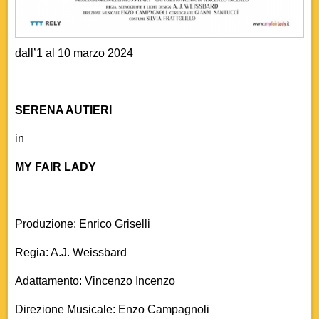
dall’1 al 10 marzo 2024
SERENA AUTIERI
in
MY FAIR LADY
Produzione: Enrico Griselli
Regia: A.J. Weissbard
Adattamento: Vincenzo Incenzo
Direzione Musicale: Enzo Campagnoli