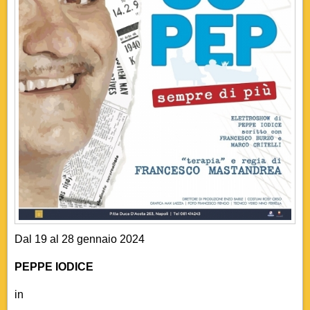
Dal 19 al 28 gennaio 2024
PEPPE IODICE
in