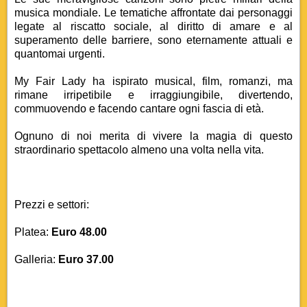
musica mondiale. Le tematiche affrontate dai personaggi
legate al riscatto sociale, al diritto di amare e al
superamento delle barriere, sono eternamente attuali e
quantomai urgenti.
My Fair Lady ha ispirato musical, film, romanzi, ma
rimane irripetibile e irraggiungibile, divertendo,
commuovendo e facendo cantare ogni fascia di età.
Ognuno di noi merita di vivere la magia di questo
straordinario spettacolo almeno una volta nella vita.
Prezzi e settori:
Platea:
Euro 48.00
Galleria:
Euro 37.00