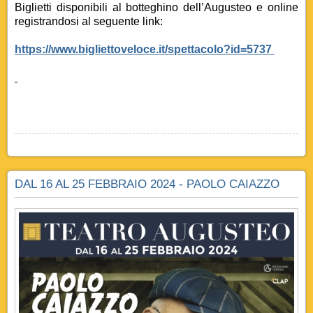
Biglietti disponibili al botteghino dell’Augusteo e online
registrandosi al seguente link:
https://www.bigliettoveloce.it/spettacolo?id=5737
DAL 16 AL 25 FEBBRAIO 2024 - PAOLO CAIAZZO