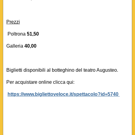
Prezzi
Poltrona
51,50
Galleria
40,00
Biglietti disponibili al botteghino del teatro Augusteo.
Per acquistare online clicca qui:
https://www.bigliettoveloce.it/spettacolo?id=5740