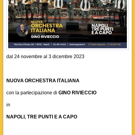
dal 24 novembre al 3 dicembre 2023
NUOVA ORCHESTRA ITALIANA
con la partecipazione di
GINO RIVIECCIO
in
NAPOLI, TRE PUNTI E A CAPO