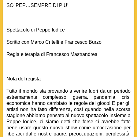
SO’ PEP…SEMPRE DI PIU’
Spettacolo di Peppe Iodice
Scritto con Marco Critelli e Francesco Burzo
Regia e terapia di Francesco Mastrandrea
Nota del regista
Tutto il mondo sta provando a venire fuori da un periodo
estremamente complesso: guerra, pandemia, crisi
economica hanno cambiato le regole del gioco! E per gli
artisti non ha fatto differenza, così quando nella scorsa
stagione abbiamo pensato al nuovo spettacolo insieme a
Peppe Iodice, ci siamo detti che forse ci avrebbe fatto
bene usare questo nuovo show come un’occasione per
liberarci dalle nostre paure, preoccupazioni, perplessità,