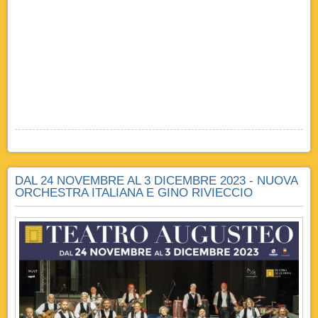
DAL 24 NOVEMBRE AL 3 DICEMBRE 2023 - NUOVA
ORCHESTRA ITALIANA E GINO RIVIECCIO