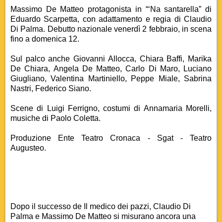
Massimo De Matteo protagonista in “‘Na santarella” di
Eduardo Scarpetta, con adattamento e regia di Claudio
Di Palma. Debutto nazionale venerdì 2 febbraio, in scena
fino a domenica 12.
Sul palco anche Giovanni Allocca, Chiara Baffi, Marika
De Chiara, Angela De Matteo, Carlo Di Maro, Luciano
Giugliano, Valentina Martiniello, Peppe Miale, Sabrina
Nastri, Federico Siano.
Scene di Luigi Ferrigno, costumi di Annamaria Morelli,
musiche di Paolo Coletta.
Produzione Ente Teatro Cronaca - Sgat - Teatro
Augusteo.
Dopo il successo de Il medico dei pazzi, Claudio Di
Palma e Massimo De Matteo si misurano ancora una