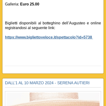
Galleria:
Euro 25.00
Biglietti disponibili al botteghino dell’Augusteo e online
registrandosi al seguente link:
https://www.bigliettoveloce.it/spettacolo?id=5738
DALL’1 AL 10 MARZO 2024 - SERENA AUTIERI